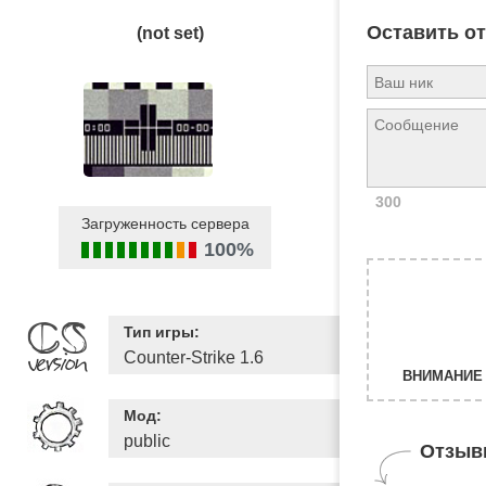
Оставить о
(not set)
300
Загруженность сервера
100%
Тип игры:
Counter-Strike 1.6
ВНИМАНИЕ 
Мод:
public
Отзыв