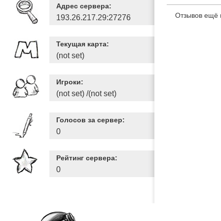
Адрес сервера:
Отзывов ещё 
193.26.217.29:27276
Текущая карта:
(not set)
Игроки:
(not set) /(not set)
Голосов за сервер:
0
Рейтинг сервера:
0