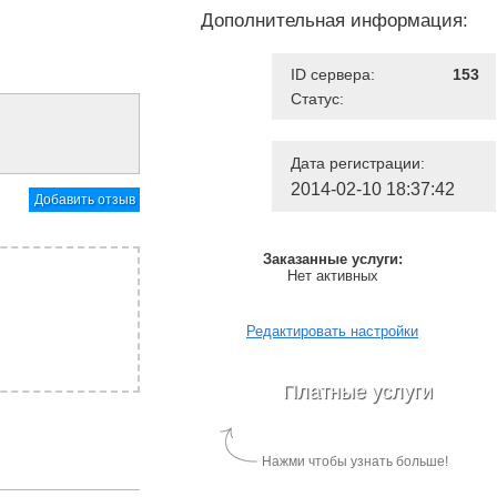
Дополнительная информация:
ID сервера:
153
Статус:
Дата регистрации:
2014-02-10 18:37:42
Добавить отзыв
Заказанные услуги:
Нет активных
Редактировать настройки
Платные услуги
Нажми чтобы узнать больше!