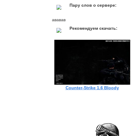
Пару слов о сервере:
ававав
Рекомендуем скачать:
Counter-Strike 1.6 Bloody