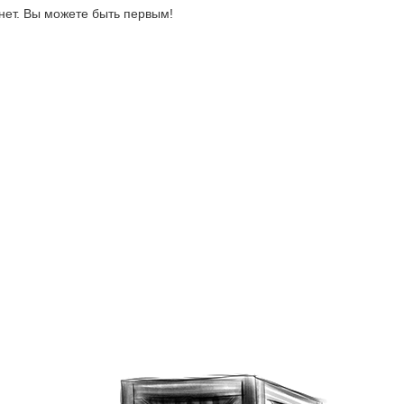
нет. Вы можете быть первым!