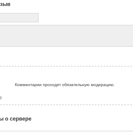
тзыв
Комментарии проходят обязательную модерацию.
!
ы о сервере