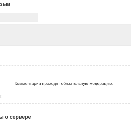
тзыв
Комментарии проходят обязательную модерацию.
!
ы о сервере