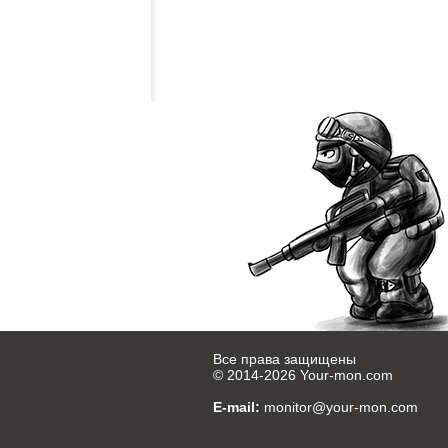
Все права защищены
© 2014-2026
Your-mon.com
E-mail:
monitor@your-mon.com