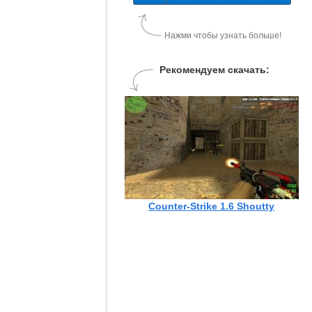
Нажми чтобы узнать больше!
Рекомендуем скачать:
Counter-Strike 1.6 Shoutty