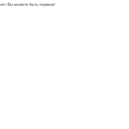
нет. Вы можете быть первым!