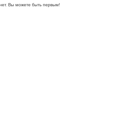
нет. Вы можете быть первым!