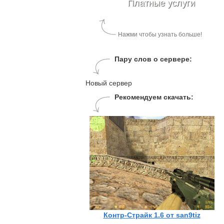
Платные услуги
Нажми чтобы узнать больше!
Пару слов о сервере:
Новый сервер
Рекомендуем скачать:
Контр-Страйк 1.6 от san9tiz