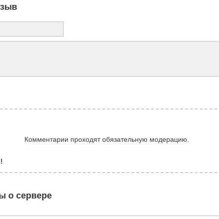
тзыв
Комментарии проходят обязательную модерацию.
!
ы о сервере