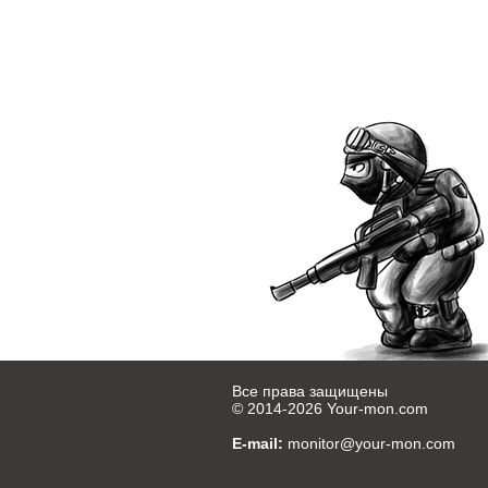
Все права защищены
© 2014-2026
Your-mon.com
E-mail:
monitor@your-mon.com