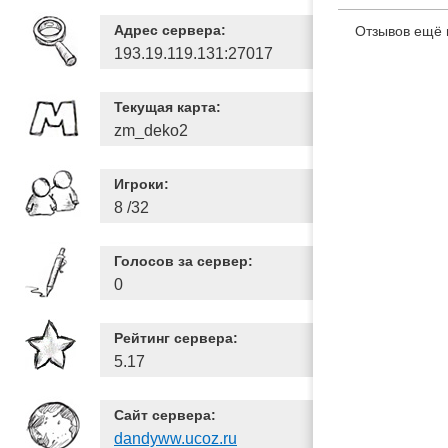
Адрес сервера:
Отзывов ещё 
193.19.119.131:27017
Текущая карта:
zm_deko2
Игроки:
8 /32
Голосов за сервер:
0
Рейтинг сервера:
5.17
Сайт сервера:
dandyww.ucoz.ru