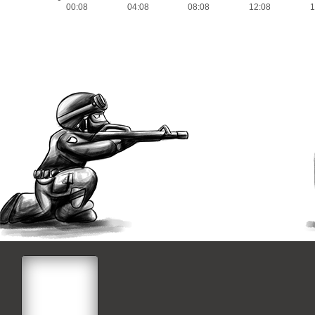
00:08
04:08
08:08
12:08
1