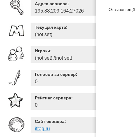
Адрес сервера:
Отзывов ещё 
195.88.209.164:27026
Текущая карта:
(not set)
Игроки:
(not set) /(not set)
Голосов за сервер:
0
Рейтинг сервера:
0
Сайт сервера:
ifrag.ru