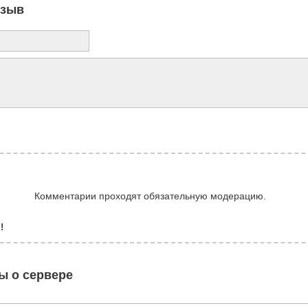
тзыв
Комментарии проходят обязательную модерацию.
!
ы о сервере