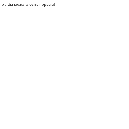
нет. Вы можете быть первым!