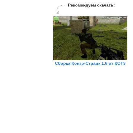
Рекомендуем скачать:
Сборка Контр-Страйк 1.6 от КОТ3