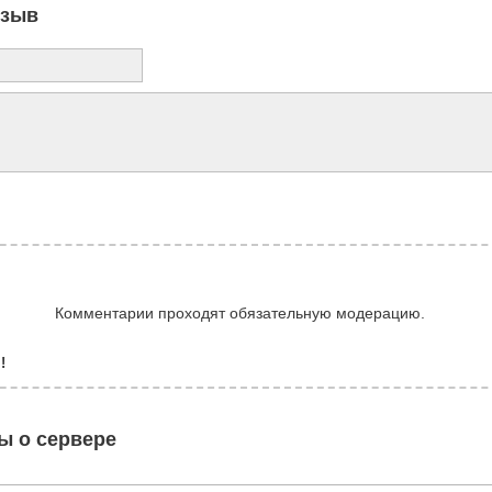
тзыв
Комментарии проходят обязательную модерацию.
!
ы о сервере