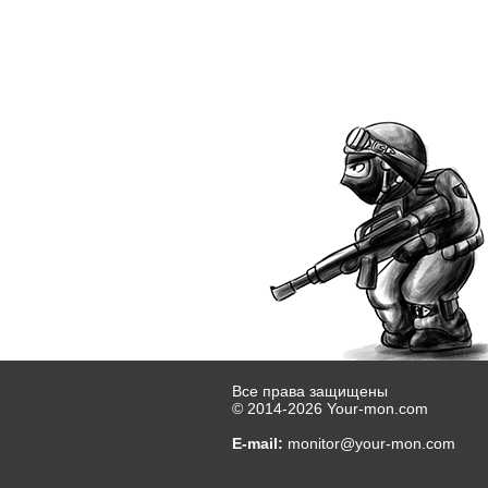
Все права защищены
© 2014-2026
Your-mon.com
E-mail:
monitor@your-mon.com