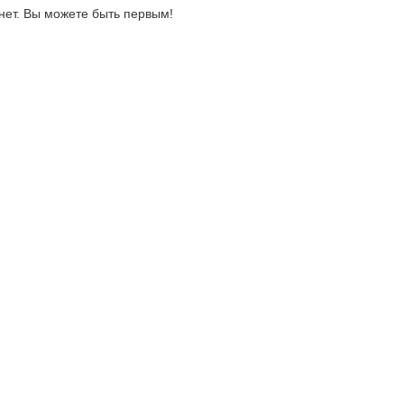
нет. Вы можете быть первым!