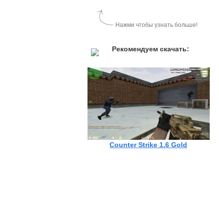
Нажми чтобы узнать больше!
Рекомендуем скачать:
Counter Strike 1.6 Gold