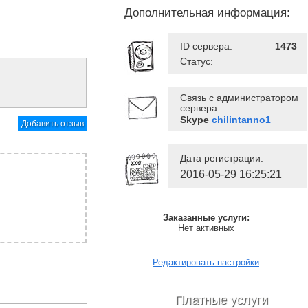
Дополнительная информация:
ID сервера:
1473
Статус:
Связь с администратором
сервера:
Skype
chilintanno1
Добавить отзыв
Дата регистрации:
2016-05-29 16:25:21
Заказанные услуги:
Нет активных
Редактировать настройки
Платные услуги