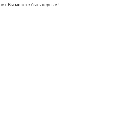
нет. Вы можете быть первым!