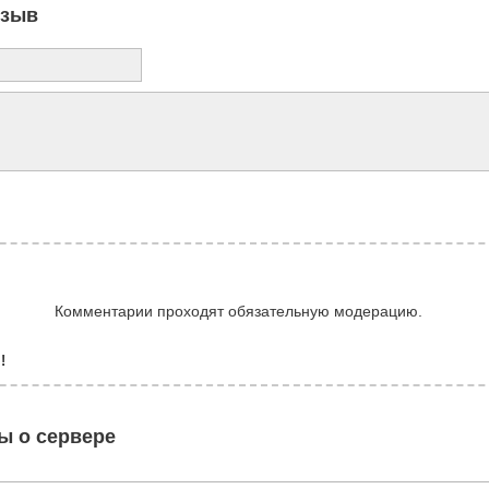
тзыв
Комментарии проходят обязательную модерацию.
!
ы о сервере