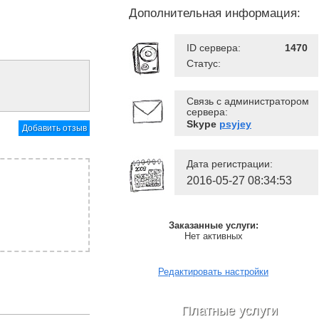
Дополнительная информация:
ID сервера:
1470
Статус:
Связь с администратором
сервера:
Skype
psyjey
Добавить отзыв
Дата регистрации:
2016-05-27 08:34:53
Заказанные услуги:
Нет активных
Редактировать настройки
Платные услуги