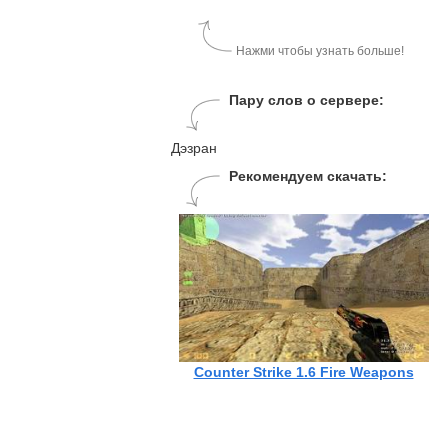
Нажми чтобы узнать больше!
Пару слов о сервере:
Дэзран
Рекомендуем скачать:
Counter Strike 1.6 Fire Weapons