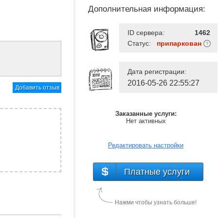
Дополнительная информация:
ID сервера:
1462
Статус:
припаркован
Дата регистрации:
2016-05-26 22:55:27
Добавить отзыв
Заказанные услуги:
Нет активных
Редактировать настройки
Платные услуги
Нажми чтобы узнать больше!