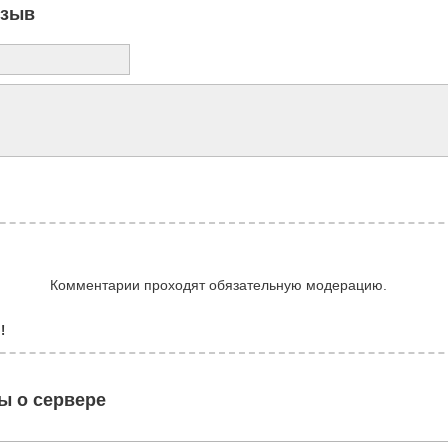
тзыв
Комментарии проходят обязательную модерацию.
!
ы о сервере