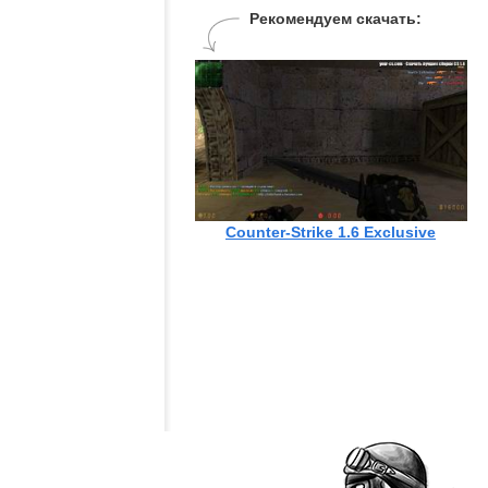
Рекомендуем скачать:
Counter-Strike 1.6 Exclusive