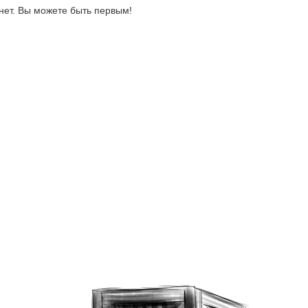
нет. Вы можете быть первым!