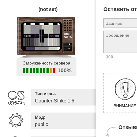
Оставить о
(not set)
300
Загруженность сервера
100%
Тип игры:
Counter-Strike 1.6
ВНИМАНИЕ 
Мод:
public
Отзыв