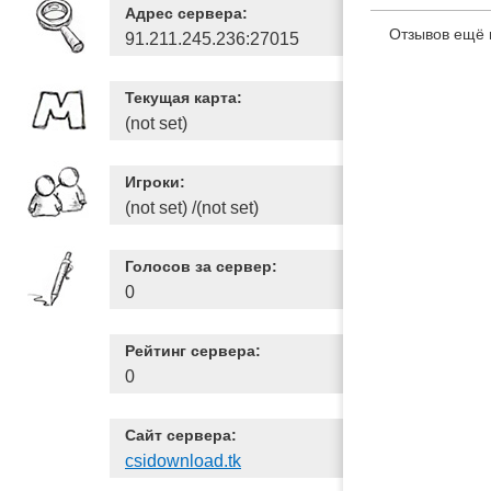
Адрес сервера:
Отзывов ещё 
91.211.245.236:27015
Текущая карта:
(not set)
Игроки:
(not set) /(not set)
Голосов за сервер:
0
Рейтинг сервера:
0
Сайт сервера:
csidownload.tk