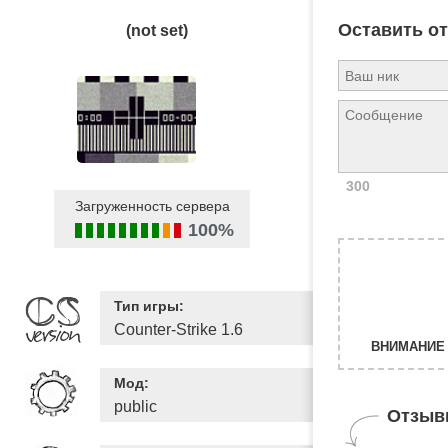
Оставить о
(not set)
300
Загруженность сервера
100%
Тип игры:
Counter-Strike 1.6
ВНИМАНИЕ 
Мод:
public
Отзыв