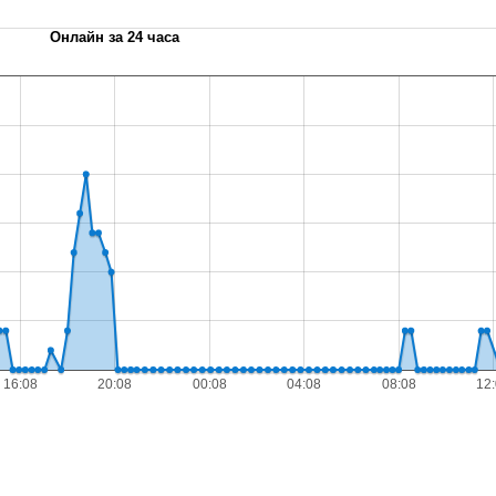
Онлайн за 24 часа
16:08
20:08
00:08
04:08
08:08
12