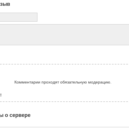
тзыв
Комментарии проходят обязательную модерацию.
!
ы о сервере