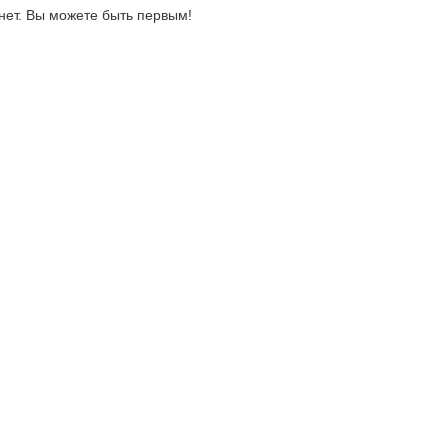
нет. Вы можете быть первым!