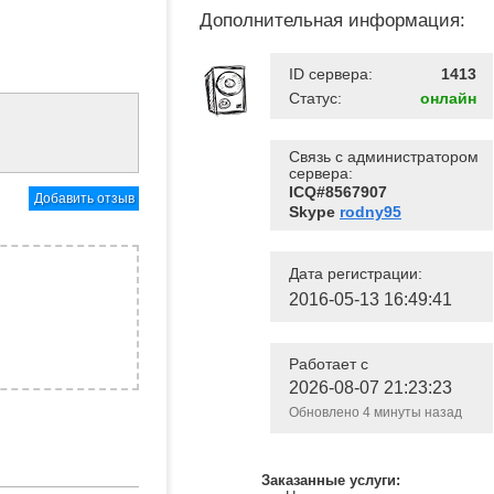
Дополнительная информация:
ID сервера:
1413
Статус:
онлайн
Связь с администратором
сервера:
ICQ#8567907
Добавить отзыв
Skype
rodny95
Дата регистрации:
2016-05-13 16:49:41
Работает с
2026-08-07 21:23:23
Обновлено 4 минуты назад
Заказанные услуги: