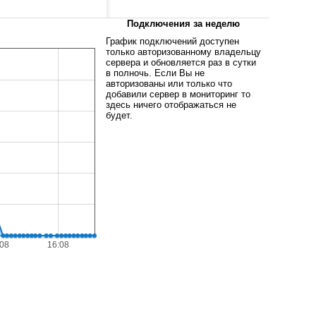
Подключения за неделю
График подключений доступен
только авторизованному владельцу
сервера и обновляется раз в сутки
в полночь. Если Вы не
авторизованы или только что
добавили сервер в мониторинг то
здесь ничего отображаться не
будет.
:08
16:08