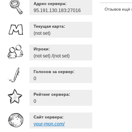
Адрес сервера:
Отзывов ещё 
95.191.130.183:27016
Текущая карта:
(not set)
Игроки:
(not set) /(not set)
Голосов за сервер:
0
Рейтинг сервера:
0
Сайт сервера:
your-mon.com/