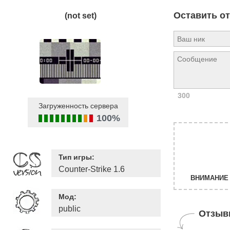
Оставить о
(not set)
300
Загруженность сервера
100%
Тип игры:
Counter-Strike 1.6
ВНИМАНИЕ 
Мод:
public
Отзыв