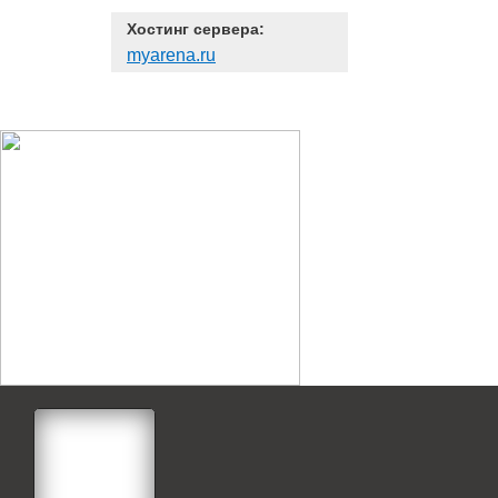
Хостинг сервера:
myarena.ru