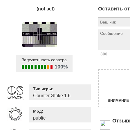
Оставить о
(not set)
300
Загруженность сервера
100%
Тип игры:
Counter-Strike 1.6
ВНИМАНИЕ 
Мод:
public
Отзыв