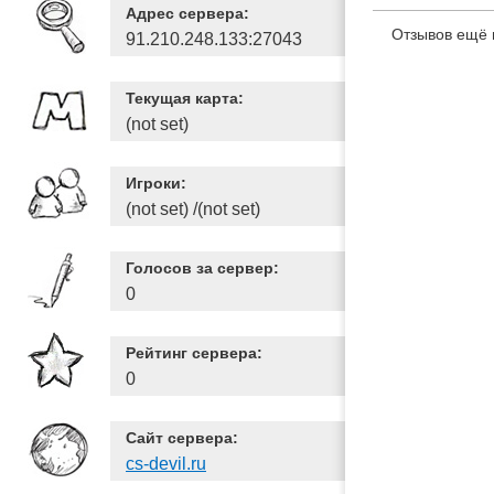
Адрес сервера:
Отзывов ещё 
91.210.248.133:27043
Текущая карта:
(not set)
Игроки:
(not set) /(not set)
Голосов за сервер:
0
Рейтинг сервера:
0
Сайт сервера:
cs-devil.ru