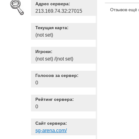
Адрес сервера:
Отзывов ещё 
213.169.74.32:27015
Текущая карта:
(not set)
Игроки:
(not set) /(not set)
Голосов за сервер:
0
Рейтинг сервера:
0
Сайт сервера:
sg-arena.com/