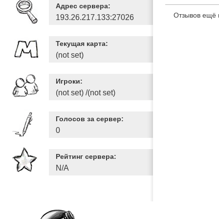
Адрес сервера:
Отзывов ещё 
193.26.217.133:27026
Текущая карта:
(not set)
Игроки:
(not set) /(not set)
Голосов за сервер:
0
Рейтинг сервера:
N/A