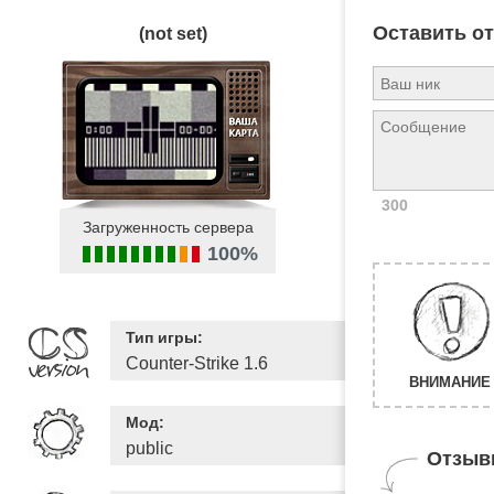
Оставить о
(not set)
300
Загруженность сервера
100%
Тип игры:
Counter-Strike 1.6
ВНИМАНИЕ 
Мод:
public
Отзыв