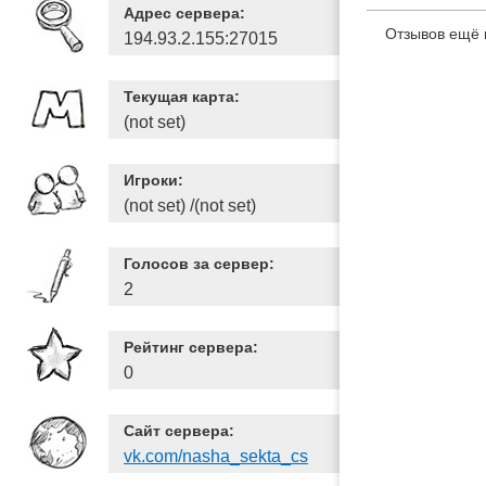
Адрес сервера:
Отзывов ещё 
194.93.2.155:27015
Текущая карта:
(not set)
Игроки:
(not set) /(not set)
Голосов за сервер:
2
Рейтинг сервера:
0
Сайт сервера:
vk.com/nasha_sekta_cs