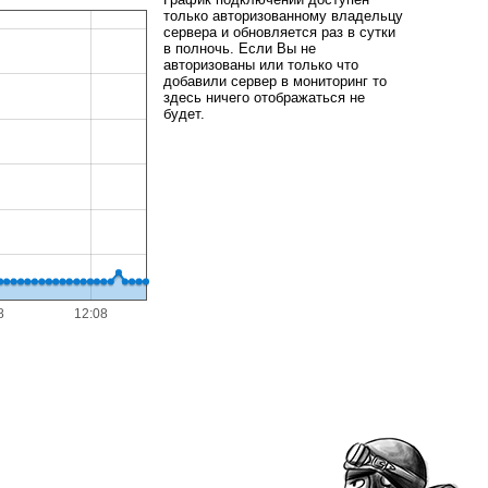
только авторизованному владельцу
сервера и обновляется раз в сутки
в полночь. Если Вы не
авторизованы или только что
добавили сервер в мониторинг то
здесь ничего отображаться не
будет.
8
12:08