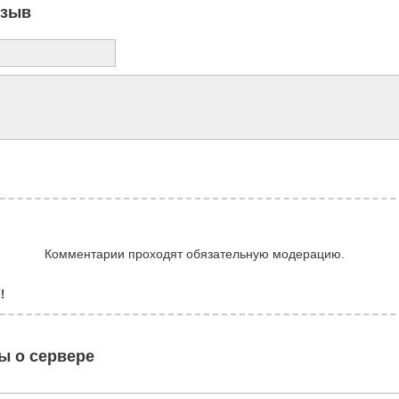
тзыв
Комментарии проходят обязательную модерацию.
!
ы о сервере