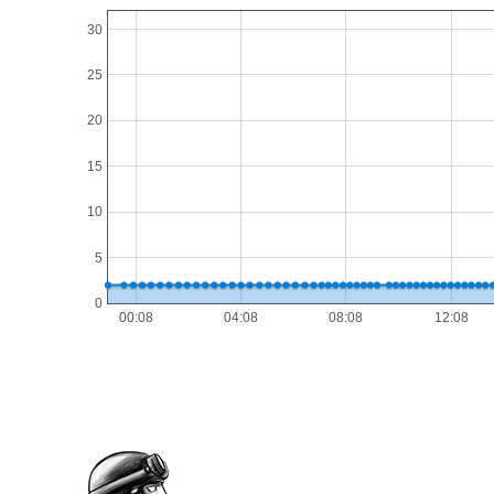
30
25
20
15
10
5
0
00:08
04:08
08:08
12:08