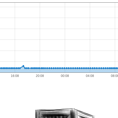
16:08
20:08
00:08
04:08
08:0