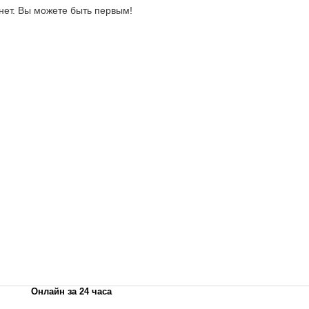
нет. Вы можете быть первым!
Онлайн за 24 часа