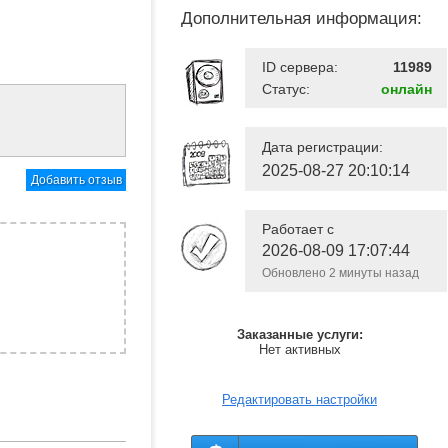
Дополнительная информация:
ID сервера:
11989
Статус:
онлайн
Дата регистрации:
2025-08-27 20:10:14
Добавить отзыв
Работает с
2026-08-09 17:07:44
Обновлено 2 минуты назад
Заказанные услуги:
Нет активных
Редактировать настройки