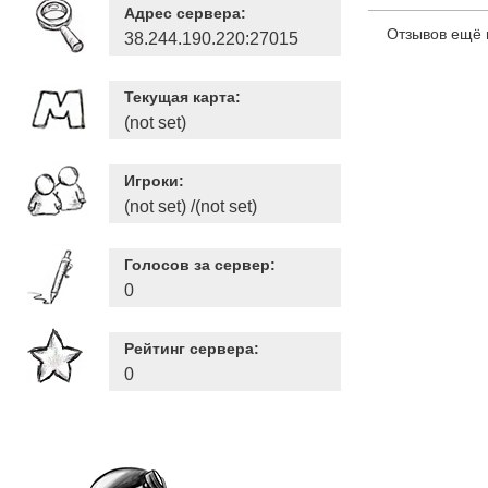
Адрес сервера:
Отзывов ещё 
38.244.190.220:27015
Текущая карта:
(not set)
Игроки:
(not set) /(not set)
Голосов за сервер:
0
Рейтинг сервера:
0