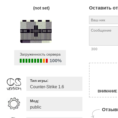
Оставить о
(not set)
300
Загруженность сервера
100%
Тип игры:
Counter-Strike 1.6
ВНИМАНИЕ 
Мод:
public
Отзыв