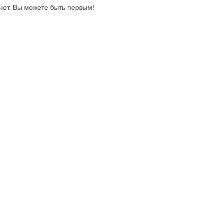
нет. Вы можете быть первым!