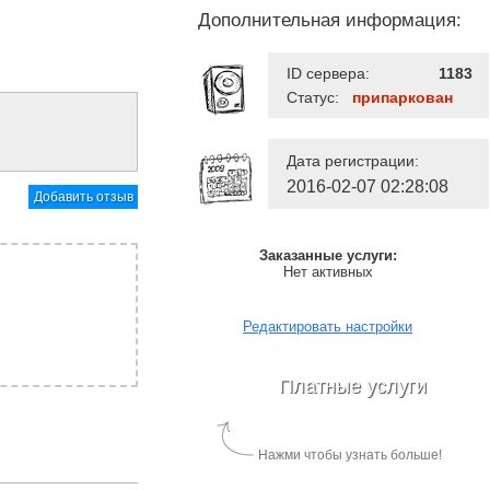
Дополнительная информация:
ID сервера:
1183
Статус:
припаркован
Дата регистрации:
2016-02-07 02:28:08
Добавить отзыв
Заказанные услуги:
Нет активных
Редактировать настройки
Платные услуги
Нажми чтобы узнать больше!