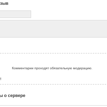
тзыв
Комментарии проходят обязательную модерацию.
!
ы о сервере