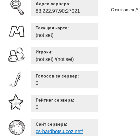
Адрес сервера:
Отзывов ещё 
83.222.97.90:27021
Текущая карта:
(not set)
Игроки:
(not set) /(not set)
Голосов за сервер:
0
Рейтинг сервера:
0
Сайт сервера:
cs-hardbots.ucoz.net/