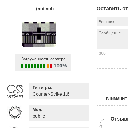
Оставить о
(not set)
300
Загруженность сервера
100%
Тип игры:
Counter-Strike 1.6
ВНИМАНИЕ 
Мод:
public
Отзыв