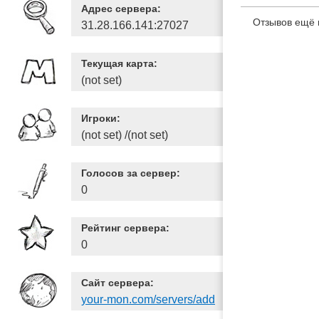
Адрес сервера:
Отзывов ещё 
31.28.166.141:27027
Текущая карта:
(not set)
Игроки:
(not set) /(not set)
Голосов за сервер:
0
Рейтинг сервера:
0
Сайт сервера:
your-mon.com/servers/add