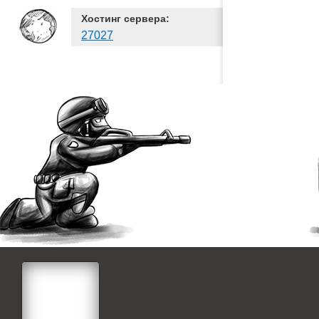
Хостинг сервера:
27027