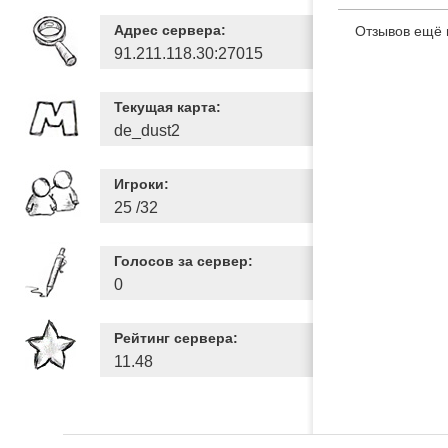
Адрес сервера:
Отзывов ещё 
91.211.118.30:27015
Текущая карта:
de_dust2
Игроки:
25 /32
Голосов за сервер:
0
Рейтинг сервера:
11.48