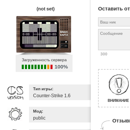
Оставить о
(not set)
300
Загруженность сервера
100%
Тип игры:
Counter-Strike 1.6
ВНИМАНИЕ 
Мод:
public
Отзыв