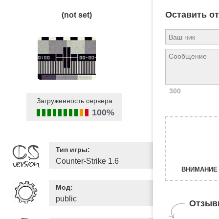
Оставить о
(not set)
300
Загруженность сервера
100%
Тип игры:
Counter-Strike 1.6
ВНИМАНИЕ 
Мод:
public
Отзыв