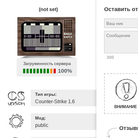
Оставить о
(not set)
300
Загруженность сервера
100%
Тип игры:
Counter-Strike 1.6
ВНИМАНИЕ 
Мод:
public
Отзыв