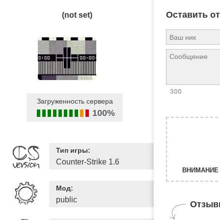
Оставить о
(not set)
300
Загруженность сервера
100%
Тип игры:
Counter-Strike 1.6
ВНИМАНИЕ 
Мод:
public
Отзыв