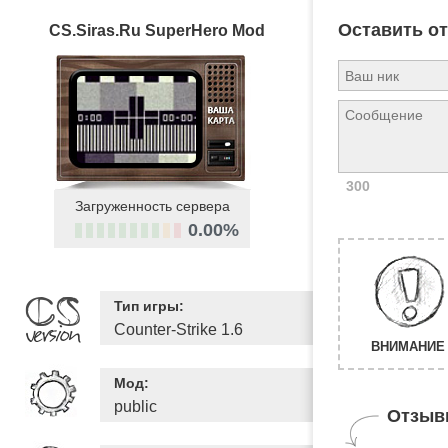
Оставить о
CS.Siras.Ru SuperHero Mod
300
Загруженность сервера
0.00%
Тип игры:
Counter-Strike 1.6
ВНИМАНИЕ 
Мод:
public
Отзыв