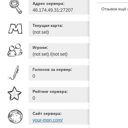
Адрес сервера:
Отзывов ещё 
46.174.49.31:27207
Текущая карта:
(not set)
Игроки:
(not set) /(not set)
Голосов за сервер:
0
Рейтинг сервера:
0
Сайт сервера:
your-mon.com/