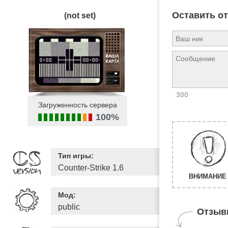
Оставить о
(not set)
300
Загруженность сервера
100%
Тип игры:
Counter-Strike 1.6
ВНИМАНИЕ 
Мод:
public
Отзыв