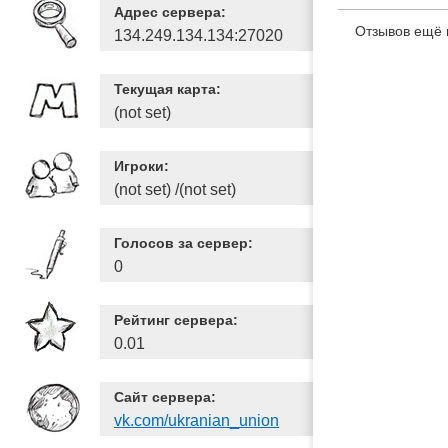
Адрес сервера:
Отзывов ещё 
134.249.134.134:27020
Текущая карта:
(not set)
Игроки:
(not set) /(not set)
Голосов за сервер:
0
Рейтинг сервера:
0.01
Сайт сервера:
vk.com/ukranian_union