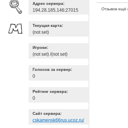
Адрес сервера:
Отзывов ещё 
194.28.185.146:27015
Текущая карта:
(not set)
Игроки:
(not set) /(not set)
Голосов за сервер:
0
Рейтинг сервера:
0
Сайт сервера:
cskamensk66rus.ucoz.ru/