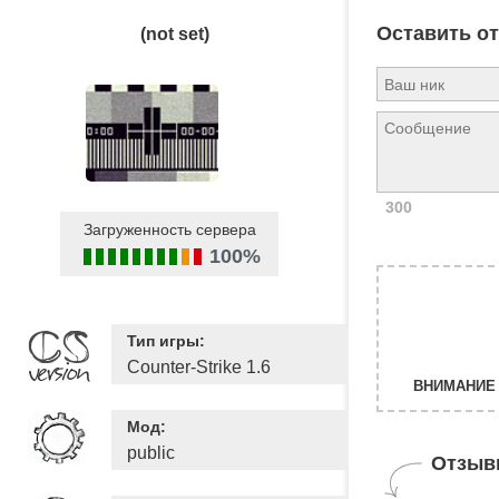
Оставить о
(not set)
300
Загруженность сервера
100%
Тип игры:
Counter-Strike 1.6
ВНИМАНИЕ 
Мод:
public
Отзыв